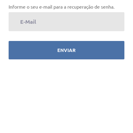
Informe o seu e-mail para a recuperação de senha.
ENVIAR